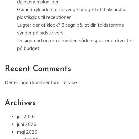
du plænen plan igen
Gør indtryk uden at sprænge budgettet: Luksuriøse
plastikglas til receptionen
Lugter der af kloak? 5 tegn på, at din faldstamme
synger på sidste vers
Designfund og retro møbler: sådan spotter du kvalitet
på budget
Recent Comments
Der er ingen kommentarer at vise.
Archives
juli 2026
juni 2026
maj 2026