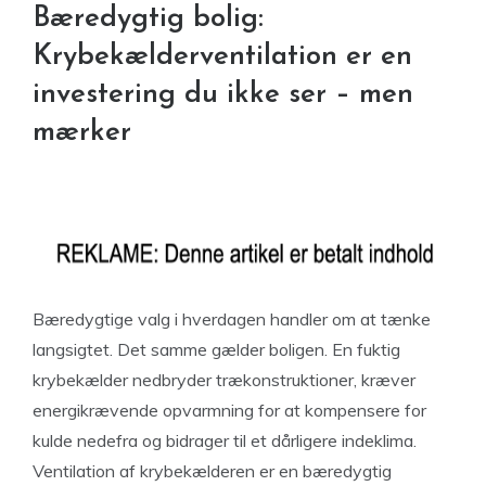
Bæredygtig bolig:
Krybekælderventilation er en
investering du ikke ser – men
mærker
Bæredygtige valg i hverdagen handler om at tænke
langsigtet. Det samme gælder boligen. En fuktig
krybekælder nedbryder trækonstruktioner, kræver
energikrævende opvarmning for at kompensere for
kulde nedefra og bidrager til et dårligere indeklima.
Ventilation af krybekælderen er en bæredygtig