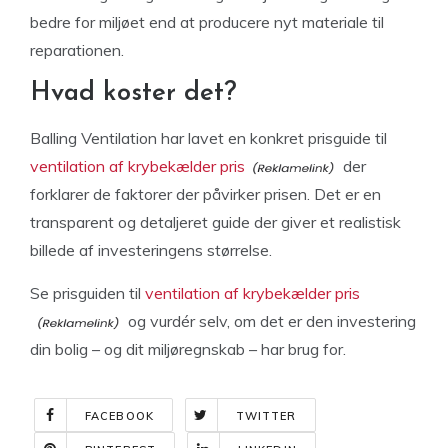
bedre for miljøet end at producere nyt materiale til
reparationen.
Hvad koster det?
Balling Ventilation har lavet en konkret prisguide til
ventilation af krybekælder pris
der
forklarer de faktorer der påvirker prisen. Det er en
transparent og detaljeret guide der giver et realistisk
billede af investeringens størrelse.
Se prisguiden til
ventilation af krybekælder pris
og vurdér selv, om det er den investering
din bolig – og dit miljøregnskab – har brug for.
FACEBOOK
TWITTER