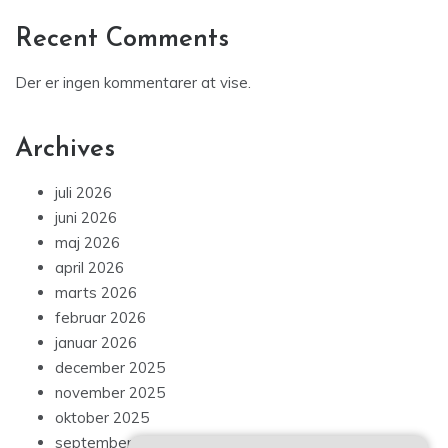
Recent Comments
Der er ingen kommentarer at vise.
Archives
juli 2026
juni 2026
maj 2026
april 2026
marts 2026
februar 2026
januar 2026
december 2025
november 2025
oktober 2025
september 2025