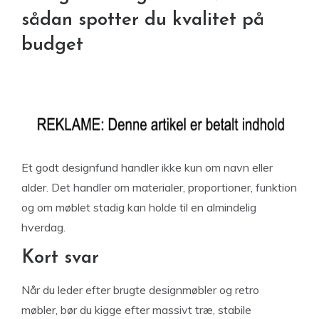
sådan spotter du kvalitet på
budget
Et godt designfund handler ikke kun om navn eller
alder. Det handler om materialer, proportioner, funktion
og om møblet stadig kan holde til en almindelig
hverdag.
Kort svar
Når du leder efter brugte designmøbler og retro
møbler, bør du kigge efter massivt træ, stabile