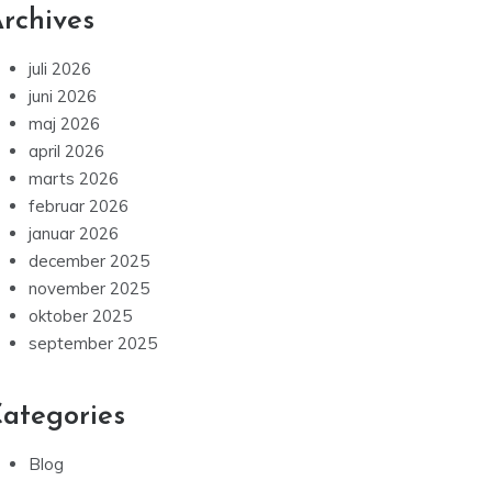
rchives
juli 2026
juni 2026
maj 2026
april 2026
marts 2026
februar 2026
januar 2026
december 2025
november 2025
oktober 2025
september 2025
ategories
Blog