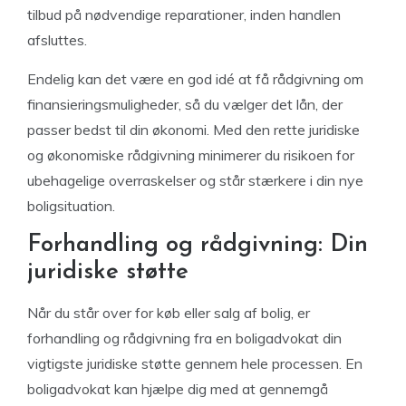
tilbud på nødvendige reparationer, inden handlen
afsluttes.
Endelig kan det være en god idé at få rådgivning om
finansieringsmuligheder, så du vælger det lån, der
passer bedst til din økonomi. Med den rette juridiske
og økonomiske rådgivning minimerer du risikoen for
ubehagelige overraskelser og står stærkere i din nye
boligsituation.
Forhandling og rådgivning: Din
juridiske støtte
Når du står over for køb eller salg af bolig, er
forhandling og rådgivning fra en boligadvokat din
vigtigste juridiske støtte gennem hele processen. En
boligadvokat kan hjælpe dig med at gennemgå