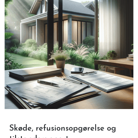
Skøde, refusionsopgørelse og