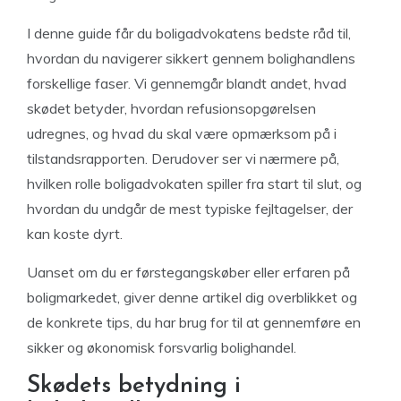
I denne guide får du boligadvokatens bedste råd til,
hvordan du navigerer sikkert gennem bolighandlens
forskellige faser. Vi gennemgår blandt andet, hvad
skødet betyder, hvordan refusionsopgørelsen
udregnes, og hvad du skal være opmærksom på i
tilstandsrapporten. Derudover ser vi nærmere på,
hvilken rolle boligadvokaten spiller fra start til slut, og
hvordan du undgår de mest typiske fejltagelser, der
kan koste dyrt.
Uanset om du er førstegangskøber eller erfaren på
boligmarkedet, giver denne artikel dig overblikket og
de konkrete tips, du har brug for til at gennemføre en
sikker og økonomisk forsvarlig bolighandel.
Skødets betydning i