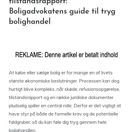
tilstandsrapport:
Boligadvokatens guide til tryg
bolighandel
At købe eller sælge bolig er for mange en af livets
største økonomiske beslutninger. Processen kan dog
hurtigt blive kompleks, når skøde, refusionsopgørelse,
tilstandsrapport og en række juridiske dokumenter
pludselig spiller en central rolle. Derfor er det vigtigt at
have styr på både de formelle krav og de potentielle
faldgruber, så du kan føle dig tryg gennem hele
bolighandlen.