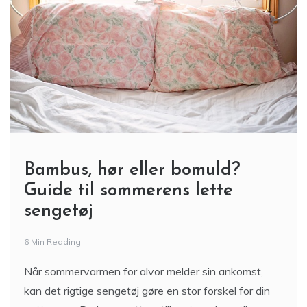
Bambus, hør eller bomuld?
Guide til sommerens lette
sengetøj
6 Min Reading
Når sommervarmen for alvor melder sin ankomst,
kan det rigtige sengetøj gøre en stor forskel for din