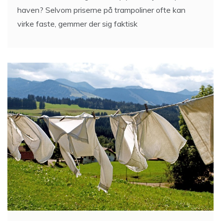
haven? Selvom priserne på trampoliner ofte kan
virke faste, gemmer der sig faktisk