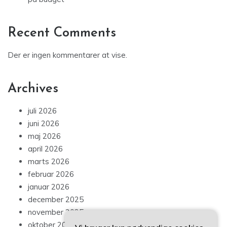
Recent Comments
Der er ingen kommentarer at vise.
Archives
juli 2026
juni 2026
maj 2026
april 2026
marts 2026
februar 2026
januar 2026
december 2025
november 2025
oktober 2025