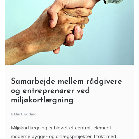
Samarbejde mellem rådgivere
og entreprenører ved
miljøkortlægning
8 Min Reading
Miljøkortlægning er blevet et centralt element i
moderne bygge- og anlægsprojekter. I takt med