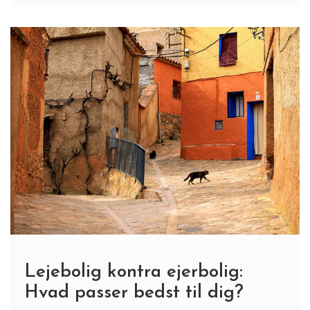
Lejebolig kontra ejerbolig:
Hvad passer bedst til dig?