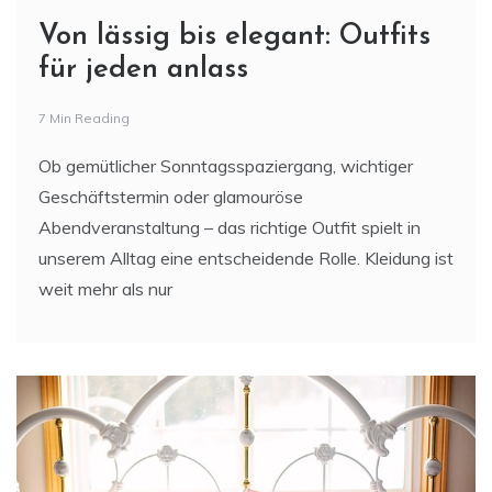
Von lässig bis elegant: Outfits
für jeden anlass
7 Min Reading
Ob gemütlicher Sonntagsspaziergang, wichtiger
Geschäftstermin oder glamouröse
Abendveranstaltung – das richtige Outfit spielt in
unserem Alltag eine entscheidende Rolle. Kleidung ist
weit mehr als nur