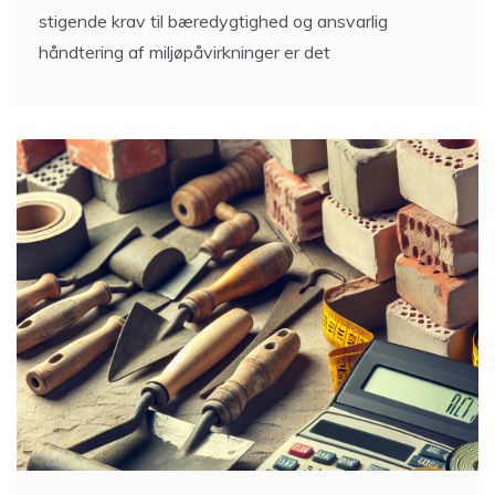
stigende krav til bæredygtighed og ansvarlig
håndtering af miljøpåvirkninger er det