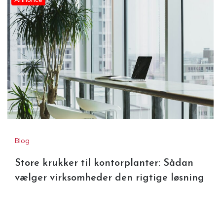
Blog
Store krukker til kontorplanter: Sådan
vælger virksomheder den rigtige løsning