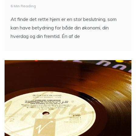
6 Min Reading
At finde det rette hjem er en stor beslutning, som
kan have betydning for både din økonomi, din
hverdag og din fremtid. Én af de