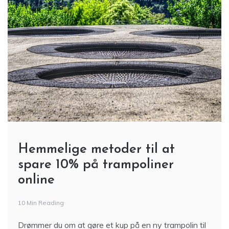
Hemmelige metoder til at
spare 10% på trampoliner
online
10 Min Reading
Drømmer du om at gøre et kup på en ny trampolin til